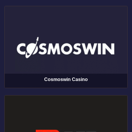
Cosmoswin Casino