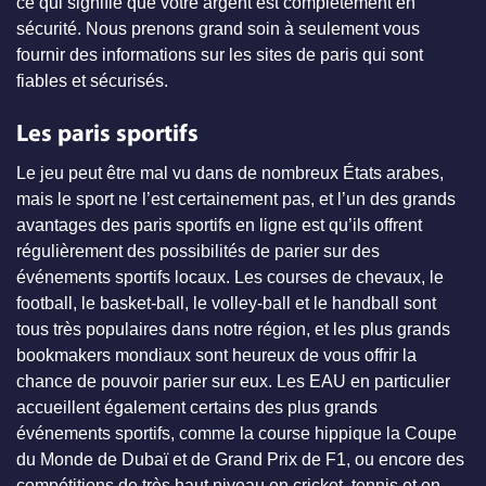
ce qui signifie que votre argent est complètement en
sécurité. Nous prenons grand soin à seulement vous
fournir des informations sur les sites de paris qui sont
fiables et sécurisés.
Les paris sportifs
Le jeu peut être mal vu dans de nombreux États arabes,
mais le sport ne l’est certainement pas, et l’un des grands
avantages des paris sportifs en ligne est qu’ils offrent
régulièrement des possibilités de parier sur des
événements sportifs locaux. Les courses de chevaux, le
football, le basket-ball, le volley-ball et le handball sont
tous très populaires dans notre région, et les plus grands
bookmakers mondiaux sont heureux de vous offrir la
chance de pouvoir parier sur eux. Les EAU en particulier
accueillent également certains des plus grands
événements sportifs, comme la course hippique la Coupe
du Monde de Dubaï et de Grand Prix de F1, ou encore des
compétitions de très haut niveau en cricket, tennis et en