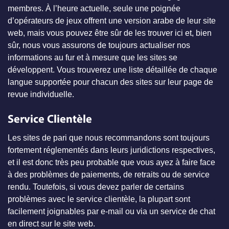
membres. À l’heure actuelle, seule une poignée
d’opérateurs de jeux offrent une version arabe de leur site
web, mais vous pouvez être sûr de les trouver ici et, bien
sûr, nous vous assurons de toujours actualiser nos
informations au fur et à mesure que les sites se
développent. Vous trouverez une liste détaillée de chaque
langue supportée pour chacun des sites sur leur page de
revue individuelle.
Service Clientèle
Les sites de pari que nous recommandons sont toujours
fortement réglementés dans leurs juridictions respectives,
et il est donc très peu probable que vous ayez à faire face
à des problèmes de paiements, de retraits ou de service
rendu. Toutefois, si vous devez parler de certains
problèmes avec le service clientèle, la plupart sont
facilement joignables par e-mail ou via un service de chat
en direct sur le site web.