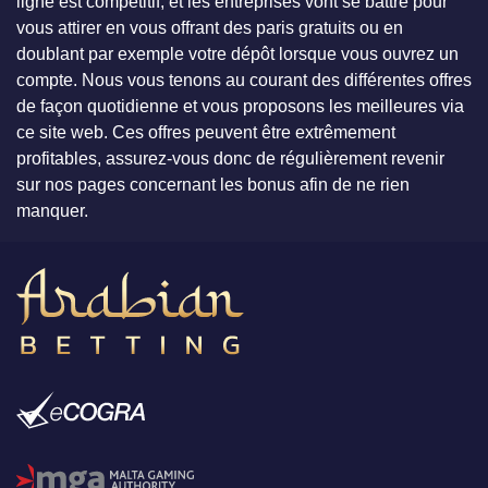
ligne est compétitif, et les entreprises vont se battre pour
vous attirer en vous offrant des paris gratuits ou en
doublant par exemple votre dépôt lorsque vous ouvrez un
compte. Nous vous tenons au courant des différentes offres
de façon quotidienne et vous proposons les meilleures via
ce site web. Ces offres peuvent être extrêmement
profitables, assurez-vous donc de régulièrement revenir
sur nos pages concernant les bonus afin de ne rien
manquer.