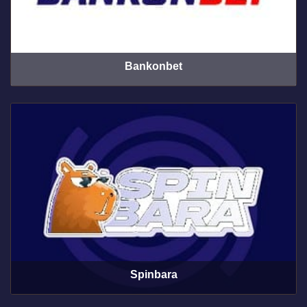
Bankonbet
Spinbara