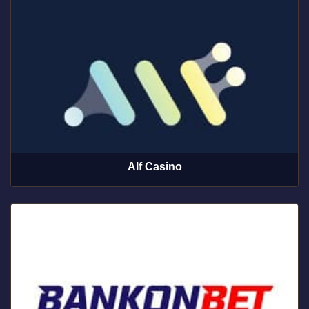
exigences juridiques peuvent considérablement varier. Nous
faisons nous-mêmes les tests, les évaluations et les analyses
de toute une gamme de sites de paris sportifs et de casinos
différents, de sorte que vous pouvez vous simplement vous
asseoir et apprécier le fait de gagner en sécurité, de manière
privée et en toute discrétion dans le confort de votre propre
maison. Notre équipe passe en revue chaque site web avec
un certain nombre de critères à l’esprit pour s’assurer que
nous vous recommandons les meilleurs et les plus sécurisés
d’entre eux. Vous pouvez trouver ci-dessous un bref guide
sur la façon dont nous passons en revue et évaluons chaque
site web.
Alf Casino