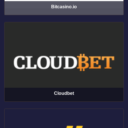
Bitcasino.io
Cloudbet