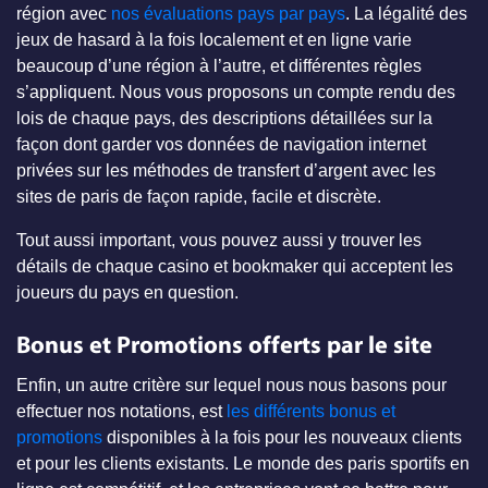
région avec
nos évaluations pays par pays
. La légalité des
jeux de hasard à la fois localement et en ligne varie
beaucoup d’une région à l’autre, et différentes règles
s’appliquent. Nous vous proposons un compte rendu des
lois de chaque pays, des descriptions détaillées sur la
façon dont garder vos données de navigation internet
privées sur les méthodes de transfert d’argent avec les
sites de paris de façon rapide, facile et discrète.
Tout aussi important, vous pouvez aussi y trouver les
détails de chaque casino et bookmaker qui acceptent les
joueurs du pays en question.
Bonus et Promotions offerts par le site
Enfin, un autre critère sur lequel nous nous basons pour
effectuer nos notations, est
les différents bonus et
promotions
disponibles à la fois pour les nouveaux clients
et pour les clients existants. Le monde des paris sportifs en