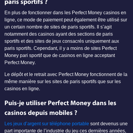
paris sportifs ?
En plus de fonctionner dans les Perfect Money casinos en
ligne, ce mode de paiement peut également être utilisé sur
un certain nombre de sites de paris sportifs. Il s’agit
notamment des casinos ayant des sections de paris
sportifs et des sites de jeux consacrés uniquement aux
paris sportifs. Cependant, il y a moins de sites Perfect
Money pari sportif que de casinos en ligne acceptant
Perfect Money.
Le dépôt et le retrait avec Perfect Money fonctionnent de la
même manière sur les sites de paris sportifs que sur les
casinos en ligne.
Puis-je utiliser Perfect Money dans les
casinos depuis mobiles ?
Les jeux d’argent sur téléphone portable
sont devenus une
part importante de l’industrie du jeu ces dernières années,