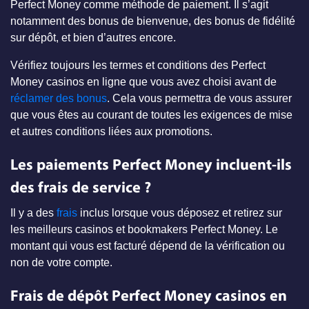
Perfect Money comme méthode de paiement. Il s’agit
notamment des bonus de bienvenue, des bonus de fidélité
sur dépôt, et bien d’autres encore.
Vérifiez toujours les termes et conditions des Perfect
Money casinos en ligne que vous avez choisi avant de
réclamer des bonus
. Cela vous permettra de vous assurer
que vous êtes au courant de toutes les exigences de mise
et autres conditions liées aux promotions.
Les paiements Perfect Money incluent-ils
des frais de service ?
Il y a des
frais
inclus lorsque vous déposez et retirez sur
les meilleurs casinos et bookmakers Perfect Money. Le
montant qui vous est facturé dépend de la vérification ou
non de votre compte.
Frais de dépôt Perfect Money casinos en