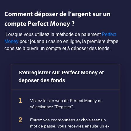
Comment déposer de l’argent sur un
compte Perfect Money ?
Lorsque vous utilisez la méthode de paiement
Perfect
Money
pour jouer au casino en ligne, la première étape
consiste à ouvrir un compte et à déposer des fonds.
S'enregistrer sur Perfect Money et
deposer des fonds
1
Visitez le site web de Perfect Money et
sélectionnez "Register".
2
Entrez vos coordonnées et choisissez un
mot de passe, vous recevrez ensuite un e-