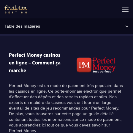
Table des matières
Perfect Money casinos
en ligne – Comment ça
marche
Perfect Money est un mode de paiement très populaire dans
les casinos en ligne. Ce porte-monnaie électronique permet
d'effectuer des dépôts et des retraits rapides et sûrs. Nos
experts en matière de casinos vous ont fourni un large
éventail de sites de jeu recommandés pour Perfect Money.
De plus, vous trouverez sur cette page un guide détaillé
contenant toutes les informations sur ce mode de paiement,
vous apprendrez ici tout ce que vous devez savoir sur
Perfect Money.