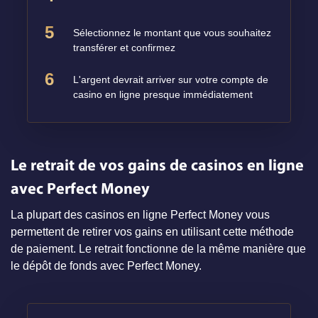
5
Sélectionnez le montant que vous souhaitez
transférer et confirmez
6
L'argent devrait arriver sur votre compte de
casino en ligne presque immédiatement
Le retrait de vos gains de casinos en ligne
avec Perfect Money
La plupart des casinos en ligne Perfect Money vous
permettent de retirer vos gains en utilisant cette méthode
de paiement. Le retrait fonctionne de la même manière que
le dépôt de fonds avec Perfect Money.