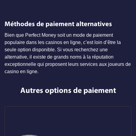
Méthodes de paiement alternatives
Bien que Perfect Money soit un mode de paiement
populaire dans les casinos en ligne, c’est loin d’être la
seule option disponible. Si vous recherchez une
alternative, il existe de grands noms à la réputation
exceptionnelle qui proposent leurs services aux joueurs de
casino en ligne.
Autres options de paiement