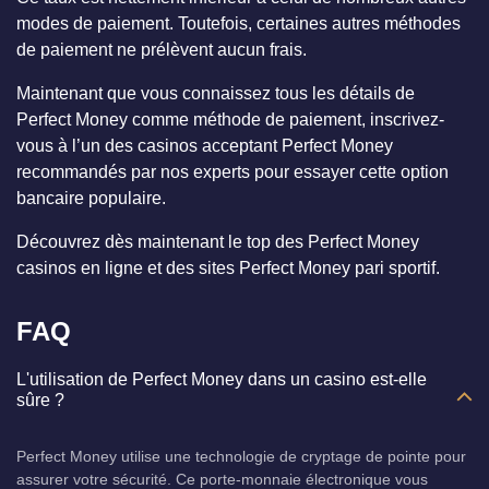
modes de paiement. Toutefois, certaines autres méthodes
de paiement ne prélèvent aucun frais.
Maintenant que vous connaissez tous les détails de
Perfect Money comme méthode de paiement, inscrivez-
vous à l’un des casinos acceptant Perfect Money
recommandés par nos experts pour essayer cette option
bancaire populaire.
Découvrez dès maintenant le top des Perfect Money
casinos en ligne et des sites Perfect Money pari sportif.
FAQ
L'utilisation de Perfect Money dans un casino est-elle
sûre ?
Perfect Money utilise une technologie de cryptage de pointe pour
assurer votre sécurité. Ce porte-monnaie électronique vous