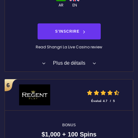
AR
EN
S'INSCRIRE
Read Shangri La Live Casino review
Plus de détails
6
Évalué
4.7
/
5
BONUS
$1,000 + 100 Spins