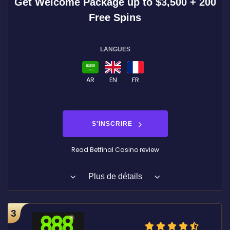
Get Welcome Package up to $3,500 + 200
Free Spins
LANGUES
AR
EN
FR
S'INSCRIRE
Read Betfinal Casino review
Plus de détails
3