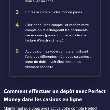
mail avec un code.
3
Entrez le code et votre mot de passe.
4
Allez dans "Mon compte" et vérifiez votre
compte en téléchargeant les documents
nécessaires (passeport, carte d'identité,
facture d'électricité, etc.).
5
Approvisionnez votre compte en utilisant
l'une des différentes méthodes suivantes :
carte de débit, avoir électronique ou
virement bancaire
Comment effectuer un dépôt avec Perfect
Money dans les casinos en ligne
Maintenant que vous avez activé votre compte Perfect