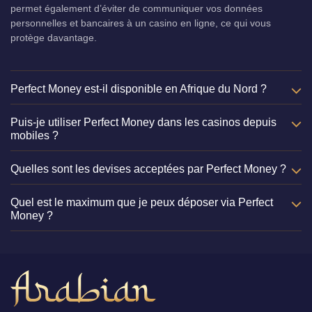
permet également d’éviter de communiquer vos données
personnelles et bancaires à un casino en ligne, ce qui vous
protège davantage.
Perfect Money est-il disponible en Afrique du Nord ?
Puis-je utiliser Perfect Money dans les casinos depuis
mobiles ?
Quelles sont les devises acceptées par Perfect Money ?
Quel est le maximum que je peux déposer via Perfect
Money ?