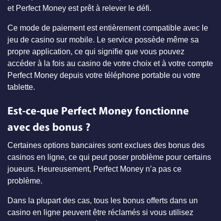
et Perfect Money est prêt à relever le défi.
Ce mode de paiement est entièrement compatible avec le
jeu de casino sur mobile. Le service possède même sa
propre application, ce qui signifie que vous pouvez
accéder à la fois au casino de votre choix et à votre compte
Perfect Money depuis votre téléphone portable ou votre
tablette.
Est-ce-que Perfect Money fonctionne
avec des bonus ?
Certaines options bancaires sont exclues des bonus des
casinos en ligne, ce qui peut poser problème pour certains
joueurs. Heureusement, Perfect Money n’a pas ce
problème.
Dans la plupart des cas, tous les bonus offerts dans un
casino en ligne peuvent être réclamés si vous utilisez