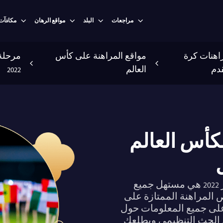
مراجعات
البلد
مواقع الرهان
مكافآت
اهنات كرة
مواقع المراهنة على كأس
مرحلة 
قدم
العالم
2022
كأس العالم
إن مرحلة المجموعات لكأس العالم قطر 2022 هي مستهل جميع
ص المراهنة الممتازة على
 على جميع المعلومات حول
 الحث التنظيمي ويطلعك