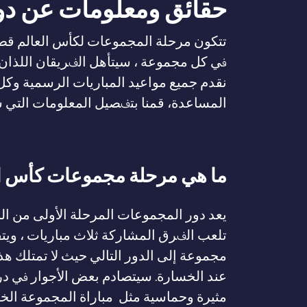
حقائق ومعلومات عن دور 
في كل مجموعة ، سيتأهل الفريقان اللذان ي
نقدم جميع مواعيد المباريات الرسمية وك
المساعدة، قمنا بتفصيل المعلومات التي سن
ما هي مرحلة مجموعات كأس ا
تلعب الفرق المشاركة ثلاث مباريات ، ويت
مجموعة إلى الدور التالي حيث لا تمتلك ه
عند الخسارة. سيتصادم بعض الأجوار في در
مثيرة وحماسية مثل مباراة المجموعة الخامس